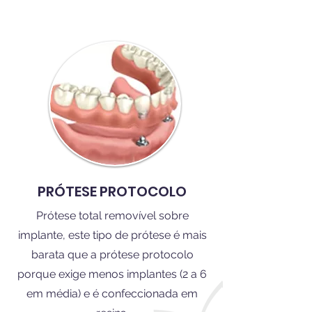
PRÓTESE PROTOCOLO
Prótese total removível sobre
implante, este tipo de prótese é mais
barata que a prótese protocolo
porque exige menos implantes (2 a 6
em média) e é confeccionada em