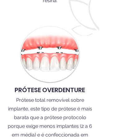
resina.
PRÓTESE OVERDENTURE
Prótese total removível sobre
implante, este tipo de prótese é mais
barata que a prótese protocolo
porque exige menos implantes (2 a 6
em média) e é confeccionada em