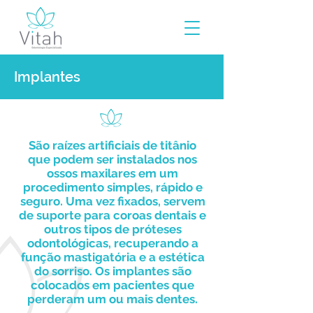
Implantes
São raízes artificiais de titânio
que podem ser instalados nos
ossos maxilares em um
procedimento simples, rápido e
seguro. Uma vez fixados, servem
de suporte para coroas dentais e
outros tipos de próteses
odontológicas, recuperando a
função mastigatória e a estética
do sorriso. Os implantes são
colocados em pacientes que
perderam um ou mais dentes.