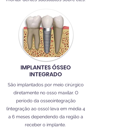
IMPLANTES ÓSSEO
INTEGRADO
São implantados por meio cirúrgico
diretamente no osso maxilar. O
período da osseointegração
(integração ao osso) leva em média 4
a 6 meses dependendo da região a
receber o implante.