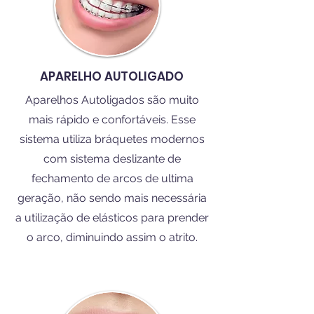
APARELHO AUTOLIGADO
Aparelhos Autoligados são muito
mais rápido e confortáveis. Esse
sistema utiliza bráquetes modernos
com sistema deslizante de
fechamento de arcos de ultima
geração, não sendo mais necessária
a utilização de elásticos para prender
o arco, diminuindo assim o atrito.