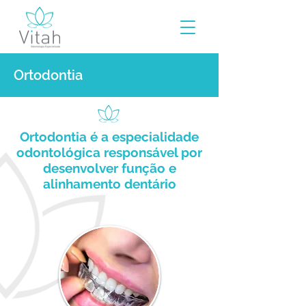
Ortodontia
Ortodontia é a especialidade
odontológica responsável por
desenvolver função e
alinhamento dentário