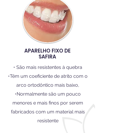
APARELHO FIXO DE
SAFIRA
• São mais resistentes à quebra
•Têm um coeficiente de atrito com o
arco ortodôntico mais baixo,
•Normalmente são um pouco
menores e mais finos por serem
fabricados com um material mais
resistente