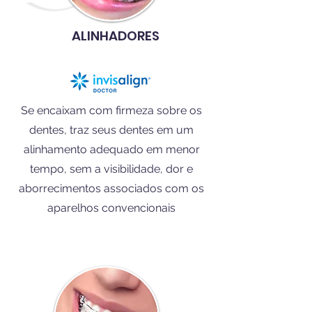
ALINHADORES
Se encaixam com firmeza sobre os
dentes, traz seus dentes em um
alinhamento adequado em menor
tempo, sem a visibilidade, dor e
aborrecimentos associados com os
aparelhos convencionais