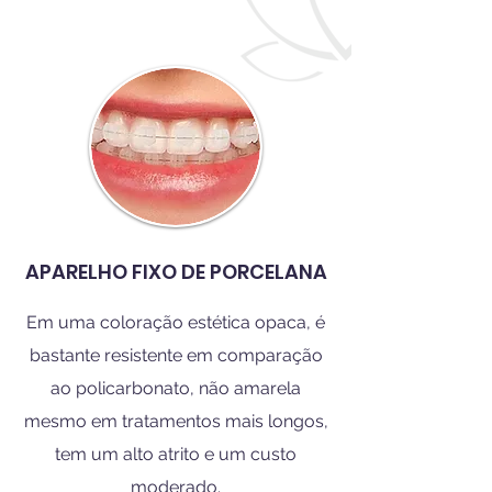
APARELHO FIXO DE PORCELANA
Em uma coloração estética opaca, é
bastante resistente em comparação
ao policarbonato, não amarela
mesmo em tratamentos mais longos,
tem um alto atrito e um custo
moderado.