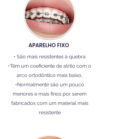
APARELHO FIXO
• São mais resistentes à quebra
•Têm um coeficiente de atrito com o
arco ortodôntico mais baixo,
•Normalmente são um pouco
menores e mais finos por serem
fabricados com um material mais
resistente